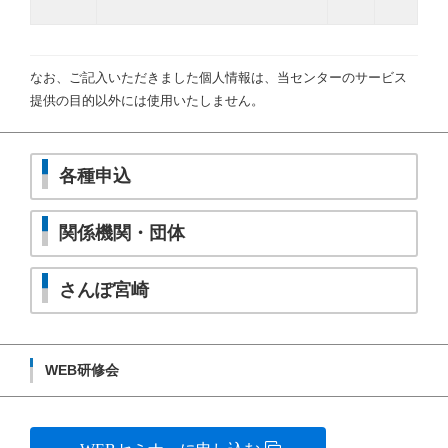
なお、ご記入いただきました個人情報は、当センターのサービス
提供の目的以外には使用いたしません。
各種申込
関係機関・団体
さんぽ宮崎
WEB研修会