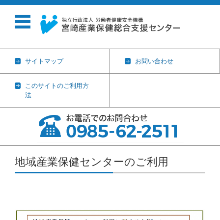
サイトマップ
お問い合わせ
このサイトのご利用方
法
コンテンツに移動
地域産業保健センターのご利用