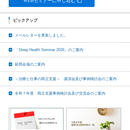
WEBセミナーに申し込む
ピックアップ
メールレターを更新しました。
「Sleep Health Seminar 2026」のご案内
延岡会場のご案内
～治療と仕事の両立支援～ 講演会及び事例検討会のご案内
令和７年度 両立支援事例検討会及び交流会のご案内