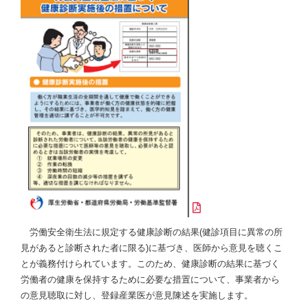
労働安全衛生法に規定する健康診断の結果(健診項目に異常の所
見があると診断された者に限る)に基づき、医師から意見を聴くこ
とが義務付けられています。このため、健康診断の結果に基づく
労働者の健康を保持するために必要な措置について、事業者から
の意見聴取に対し、登録産業医が意見陳述を実施します。