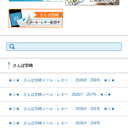
検
索:
さんぽ宮崎
★☆★ さんぽ宮崎メール・レター 2026/8 258号 ★☆★
★☆★ さんぽ宮崎メール・レター 2026/7 257号 ★☆★
★☆★ さんぽ宮崎メール・レター 2026/5 255号 ★☆★
★☆★ さんぽ宮崎メール・レター 2026/4 254号