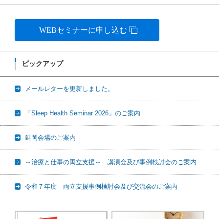
WEBセミナーに申し込む
ピックアップ
メールレターを更新しました。
「Sleep Health Seminar 2026」のご案内
延岡会場のご案内
～治療と仕事の両立支援～ 講演会及び事例検討会のご案内
令和７年度 両立支援事例検討会及び交流会のご案内