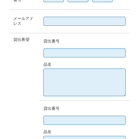
メールアド
レス
貸出希望
貸出番号
品名
貸出番号
品名