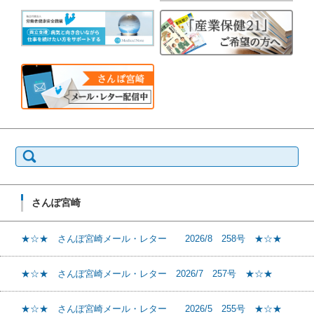
検
索:
さんぽ宮崎
★☆★ さんぽ宮崎メール・レター 2026/8 258号 ★☆★
★☆★ さんぽ宮崎メール・レター 2026/7 257号 ★☆★
★☆★ さんぽ宮崎メール・レター 2026/5 255号 ★☆★