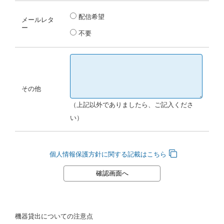
配信希望
メールレタ
ー
不要
その他
（上記以外でありましたら、ご記入くださ
い）
個人情報保護方針に関する記載はこちら
機器貸出についての注意点