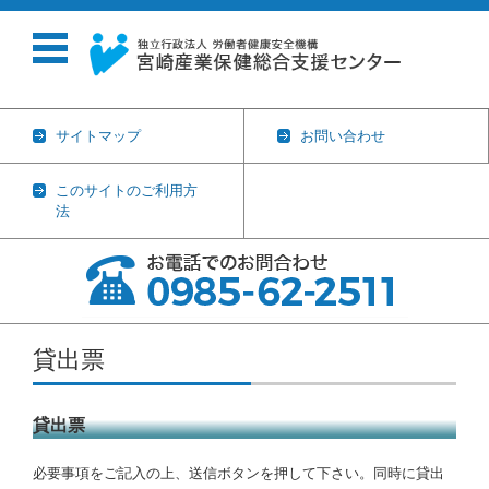
サイトマップ
お問い合わせ
このサイトのご利用方
法
コンテンツに移動
貸出票
貸出票
必要事項をご記入の上、送信ボタンを押して下さい。同時に貸出