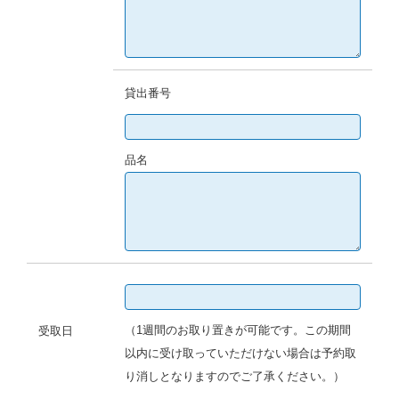
貸出番号
品名
（1週間のお取り置きが可能です。この期間
受取日
以内に受け取っていただけない場合は予約取
り消しとなりますのでご了承ください。）