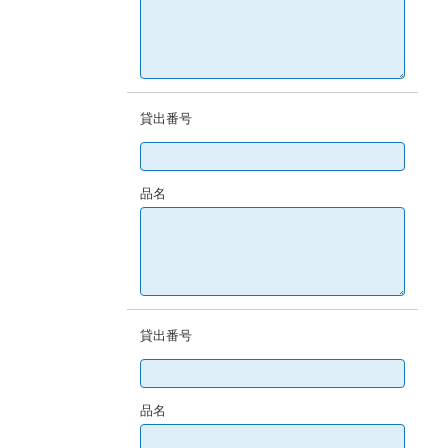
貸出番号
品名
貸出番号
品名