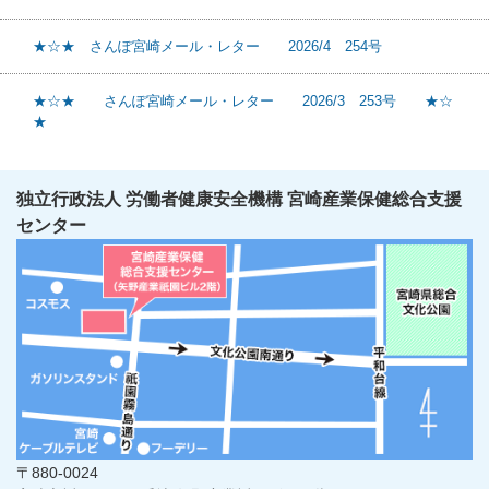
★☆★ さんぽ宮崎メール・レター 2026/4 254号
★☆★ さんぽ宮崎メール・レター 2026/3 253号 ★☆
★
独立行政法人 労働者健康安全機構 宮崎産業保健総合支援
センター
〒880-0024