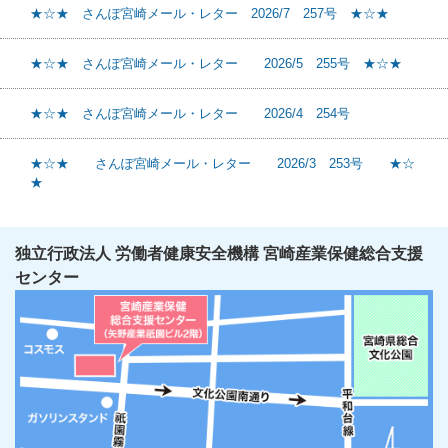
★☆★ さんぽ宮崎メール・レター 2026/7 257号 ★☆★
★☆★ さんぽ宮崎メール・レター 2026/5 255号 ★☆★
★☆★ さんぽ宮崎メール・レター 2026/4 254号
★☆★ さんぽ宮崎メール・レター 2026/3 253号 ★☆
★
独立行政法人 労働者健康安全機構 宮崎産業保健総合支援
センター