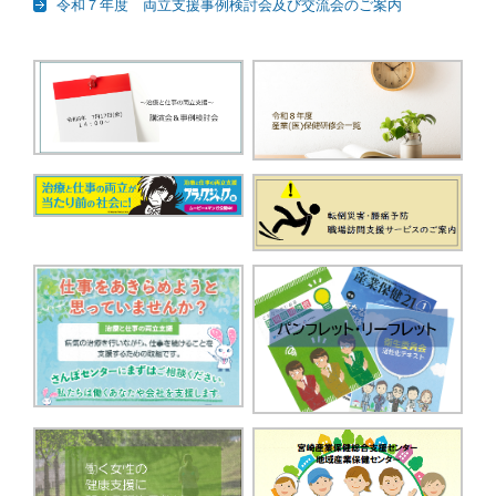
令和７年度 両立支援事例検討会及び交流会のご案内