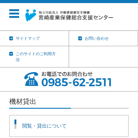
サイトマップ
お問い合わせ
このサイトのご利用方
法
コンテンツに移動
機材貸出
閲覧・貸出について