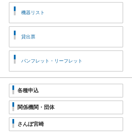
機器リスト
貸出票
パンフレット・リーフレット
各種申込
関係機関・団体
さんぽ宮崎