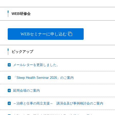
WEB研修会
WEBセミナーに申し込む
ピックアップ
メールレターを更新しました。
「Sleep Health Seminar 2026」のご案内
延岡会場のご案内
～治療と仕事の両立支援～ 講演会及び事例検討会のご案内