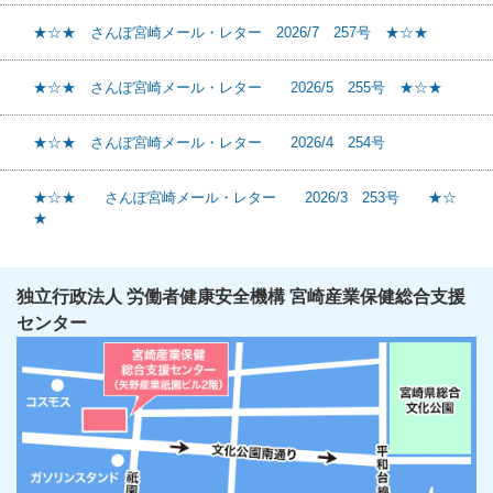
★☆★ さんぽ宮崎メール・レター 2026/7 257号 ★☆★
★☆★ さんぽ宮崎メール・レター 2026/5 255号 ★☆★
★☆★ さんぽ宮崎メール・レター 2026/4 254号
★☆★ さんぽ宮崎メール・レター 2026/3 253号 ★☆
★
独立行政法人 労働者健康安全機構 宮崎産業保健総合支援
センター