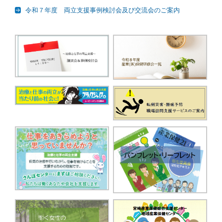
令和７年度 両立支援事例検討会及び交流会のご案内