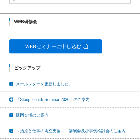
WEB研修会
WEBセミナーに申し込む
ピックアップ
メールレターを更新しました。
「Sleep Health Seminar 2026」のご案内
延岡会場のご案内
～治療と仕事の両立支援～ 講演会及び事例検討会のご案内