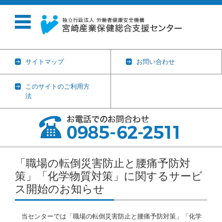
サイトマップ
お問い合わせ
このサイトのご利用方
法
コンテンツに移動
「職場の転倒災害防止と腰痛予防対
策」「化学物質対策」に関するサービ
ス開始のお知らせ
当センターでは「職場の転倒災害防止と腰痛予防対策」「化学