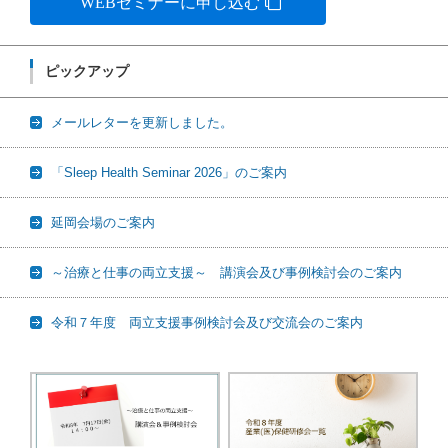
WEBセミナーに申し込む
ピックアップ
メールレターを更新しました。
「Sleep Health Seminar 2026」のご案内
延岡会場のご案内
～治療と仕事の両立支援～ 講演会及び事例検討会のご案内
令和７年度 両立支援事例検討会及び交流会のご案内