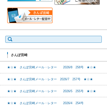
検
索:
さんぽ宮崎
★☆★ さんぽ宮崎メール・レター 2026/8 258号 ★☆★
★☆★ さんぽ宮崎メール・レター 2026/7 257号 ★☆★
★☆★ さんぽ宮崎メール・レター 2026/5 255号 ★☆★
★☆★ さんぽ宮崎メール・レター 2026/4 254号