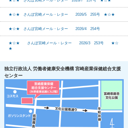
★☆★ さんぽ宮崎メール・レター 2026/7 257号 ★☆★
★☆★ さんぽ宮崎メール・レター 2026/5 255号 ★☆★
★☆★ さんぽ宮崎メール・レター 2026/4 254号
★☆★ さんぽ宮崎メール・レター 2026/3 253号 ★☆
★
独立行政法人 労働者健康安全機構 宮崎産業保健総合支援
センター