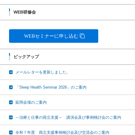
WEB研修会
WEBセミナーに申し込む
ピックアップ
メールレターを更新しました。
「Sleep Health Seminar 2026」のご案内
延岡会場のご案内
～治療と仕事の両立支援～ 講演会及び事例検討会のご案内
令和７年度 両立支援事例検討会及び交流会のご案内