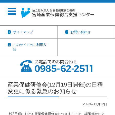
サイトマップ
お問い合わせ
このサイトのご利用方
法
コンテンツに移動
産業保健研修会(12月19日開催)の日程
変更に係る緊急のお知らせ
2023年11月22日
上記日程における産業保健研修会につきましては、講師都合によ