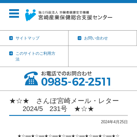
サイトマップ
お問い合わせ
このサイトのご利用方
法
コンテンツに移動
★☆★ さんぽ宮崎メール・レター
2024/5 231号 ★☆★
2024年4月25日
★☆∞∞★☆∞∞★☆∞∞★☆∞∞★☆∞∞★☆∞∞★☆∞∞★☆