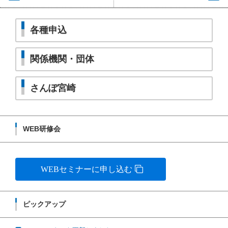
各種申込
関係機関・団体
さんぽ宮崎
WEB研修会
WEBセミナーに申し込む
ピックアップ