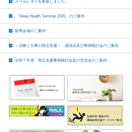
メールレターを更新しました。
「Sleep Health Seminar 2026」のご案内
延岡会場のご案内
～治療と仕事の両立支援～ 講演会及び事例検討会のご案内
令和７年度 両立支援事例検討会及び交流会のご案内