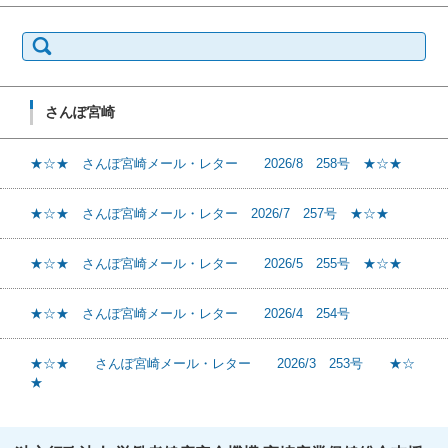
検
索:
さんぽ宮崎
★☆★ さんぽ宮崎メール・レター 2026/8 258号 ★☆★
★☆★ さんぽ宮崎メール・レター 2026/7 257号 ★☆★
★☆★ さんぽ宮崎メール・レター 2026/5 255号 ★☆★
★☆★ さんぽ宮崎メール・レター 2026/4 254号
★☆★ さんぽ宮崎メール・レター 2026/3 253号 ★☆
★